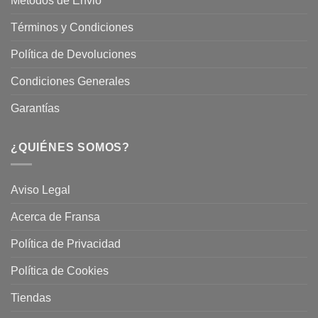
Métodos de Envio
Términos y Condiciones
Política de Devoluciones
Condiciones Generales
Garantías
¿QUIÉNES SOMOS?
Aviso Legal
Acerca de Fransa
Política de Privacidad
Política de Cookies
Tiendas