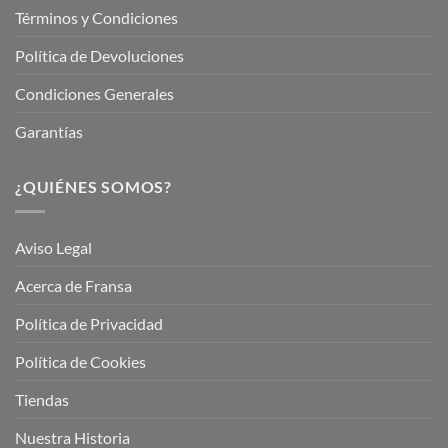
Términos y Condiciones
Política de Devoluciones
Condiciones Generales
Garantías
¿QUIÉNES SOMOS?
Aviso Legal
Acerca de Fransa
Política de Privacidad
Política de Cookies
Tiendas
Nuestra Historia