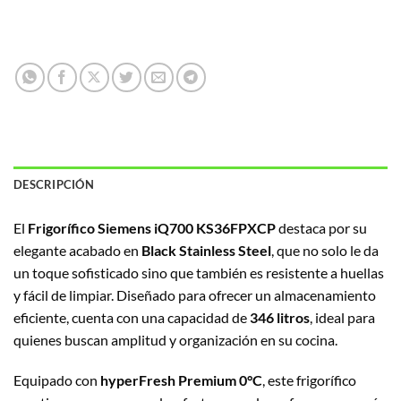
DESCRIPCIÓN
El
Frigorífico Siemens iQ700 KS36FPXCP
destaca por su
elegante acabado en
Black Stainless Steel
, que no solo le da
un toque sofisticado sino que también es resistente a huellas
y fácil de limpiar. Diseñado para ofrecer un almacenamiento
eficiente, cuenta con una capacidad de
346 litros
, ideal para
quienes buscan amplitud y organización en su cocina.
Equipado con
hyperFresh Premium 0°C
, este frigorífico