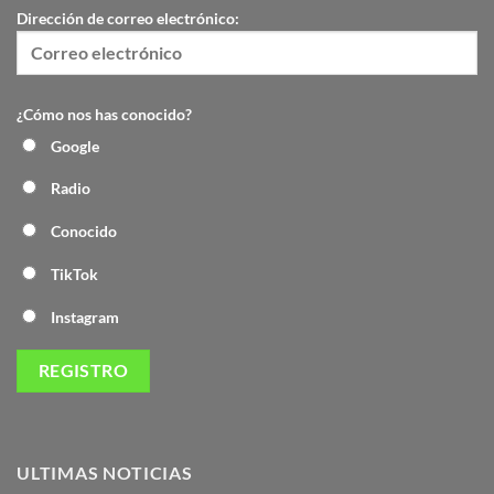
Dirección de correo electrónico:
¿Cómo nos has conocido?
Google
Radio
Conocido
TikTok
Instagram
ULTIMAS NOTICIAS