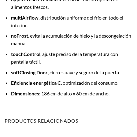
alimentos frescos.
multiAirflow
, distribución uniforme del frío en todo el
interior.
noFrost
, evita la acumulación de hielo y la descongelación
manual.
touchControl
, ajuste preciso de la temperatura con
pantalla táctil.
softClosing Door
, cierre suave y seguro de la puerta.
Eficiencia energética C
, optimización del consumo.
Dimensiones:
186 cm de alto x 60 cm de ancho.
PRODUCTOS RELACIONADOS