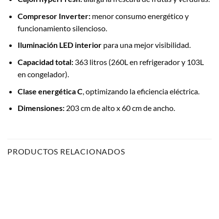
Compresor Inverter:
menor consumo energético y
funcionamiento silencioso.
Iluminación LED interior
para una mejor visibilidad.
Capacidad total:
363 litros (260L en refrigerador y 103L
en congelador).
Clase energética C
, optimizando la eficiencia eléctrica.
Dimensiones:
203 cm de alto x 60 cm de ancho.
PRODUCTOS RELACIONADOS