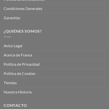
Condiciones Generales
Garantías
¿QUIÉNES SOMOS?
Aviso Legal
Acerca de Fransa
Política de Privacidad
Política de Cookies
Tiendas
Nuestra Historia
CONTACTO