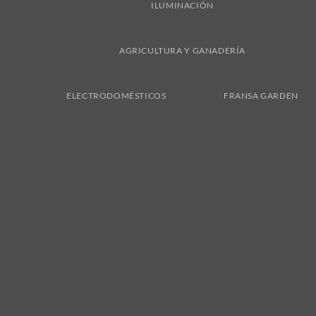
ILUMINACIÓN
AGRICULTURA Y GANADERÍA
ELECTRODOMÉSTICOS
FRANSA GARDEN