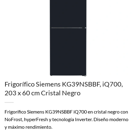
Frigorífico Siemens KG39NSBBF, iQ700,
203 x 60 cm Cristal Negro
Frigorífico Siemens KG39NSBBF iQ700 en cristal negro con
NoFrost, hyperFresh y tecnología Inverter. Diseño moderno
y máximo rendimiento.