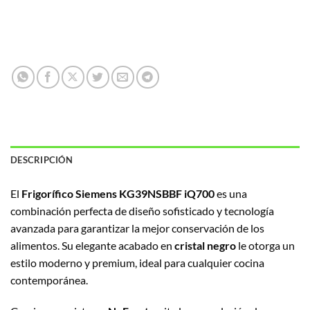
DESCRIPCIÓN
El
Frigorífico Siemens KG39NSBBF iQ700
es una
combinación perfecta de diseño sofisticado y tecnología
avanzada para garantizar la mejor conservación de los
alimentos. Su elegante acabado en
cristal negro
le otorga un
estilo moderno y premium, ideal para cualquier cocina
contemporánea.