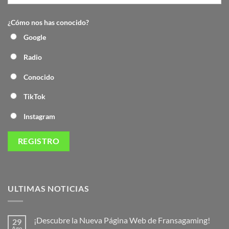
¿Cómo nos has conocido?
Google
Radio
Conocido
TikTok
Instagram
ULTIMAS NOTICIAS
¡Descubre la Nueva Página Web de Fransagaming!
29
Ago