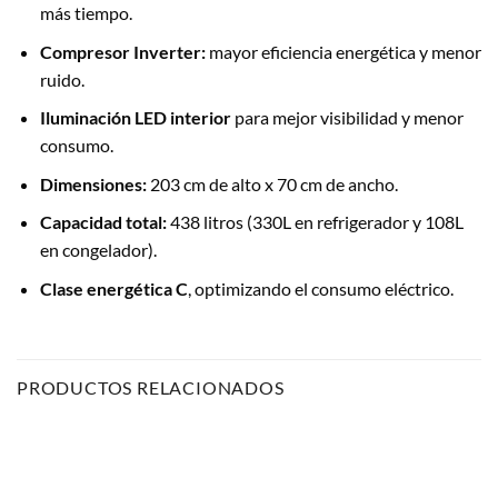
más tiempo.
Compresor Inverter:
mayor eficiencia energética y menor
ruido.
Iluminación LED interior
para mejor visibilidad y menor
consumo.
Dimensiones:
203 cm de alto x 70 cm de ancho.
Capacidad total:
438 litros (330L en refrigerador y 108L
en congelador).
Clase energética C
, optimizando el consumo eléctrico.
PRODUCTOS RELACIONADOS