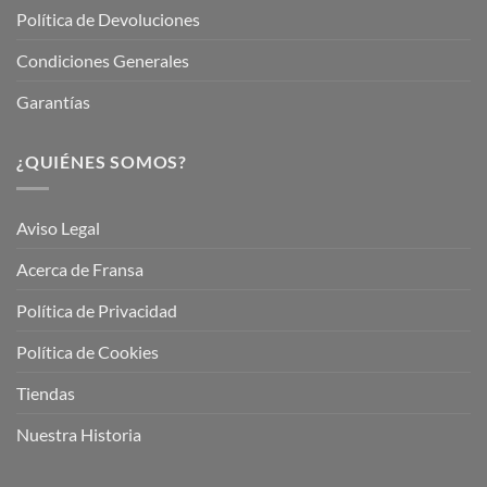
Política de Devoluciones
Condiciones Generales
Garantías
¿QUIÉNES SOMOS?
Aviso Legal
Acerca de Fransa
Política de Privacidad
Política de Cookies
Tiendas
Nuestra Historia