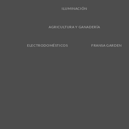
ILUMINACIÓN
AGRICULTURA Y GANADERÍA
ELECTRODOMÉSTICOS
FRANSA GARDEN