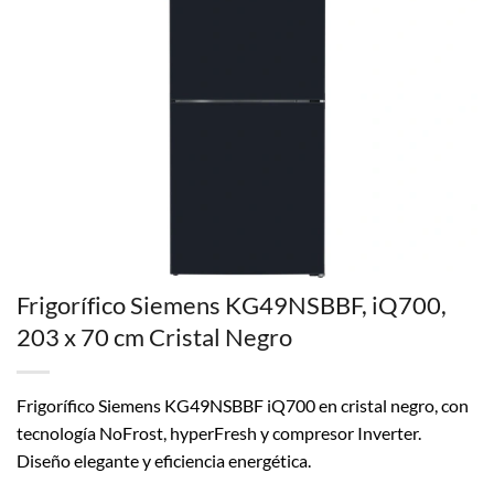
Frigorífico Siemens KG49NSBBF, iQ700,
203 x 70 cm Cristal Negro
Frigorífico Siemens KG49NSBBF iQ700 en cristal negro, con
tecnología NoFrost, hyperFresh y compresor Inverter.
Diseño elegante y eficiencia energética.