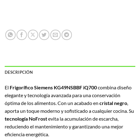
DESCRIPCIÓN
El
Frigorífico Siemens KG49NSBBF iQ700
combina diseño
elegante y tecnología avanzada para una conservación
óptima de los alimentos. Con un acabado en
cristal negro
,
aporta un toque moderno y sofisticado a cualquier cocina. Su
tecnología NoFrost
evita la acumulación de escarcha,
reduciendo el mantenimiento y garantizando una mejor
eficiencia energética.