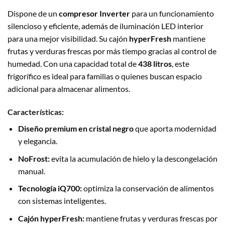
Dispone de un
compresor Inverter
para un funcionamiento
silencioso y eficiente, además de iluminación LED interior
para una mejor visibilidad. Su cajón
hyperFresh
mantiene
frutas y verduras frescas por más tiempo gracias al control de
humedad. Con una capacidad total de
438 litros
, este
frigorífico es ideal para familias o quienes buscan espacio
adicional para almacenar alimentos.
Características:
Diseño premium en cristal negro
que aporta modernidad
y elegancia.
NoFrost:
evita la acumulación de hielo y la descongelación
manual.
Tecnología iQ700:
optimiza la conservación de alimentos
con sistemas inteligentes.
Cajón hyperFresh:
mantiene frutas y verduras frescas por