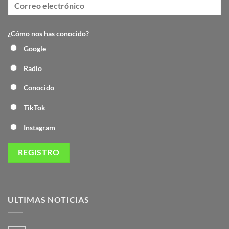
¿Cómo nos has conocido?
Google
Radio
Conocido
TikTok
Instagram
ULTIMAS NOTICIAS