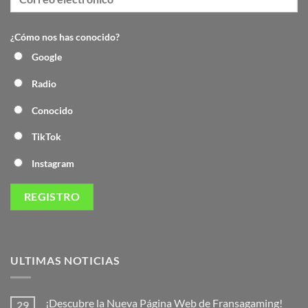
¿Cómo nos has conocido?
Google
Radio
Conocido
TikTok
Instagram
ULTIMAS NOTICIAS
¡Descubre la Nueva Página Web de Fransagaming!
29