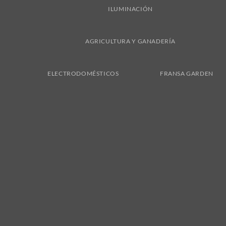
ILUMINACIÓN
AGRICULTURA Y GANADERÍA
ELECTRODOMÉSTICOS
FRANSA GARDEN