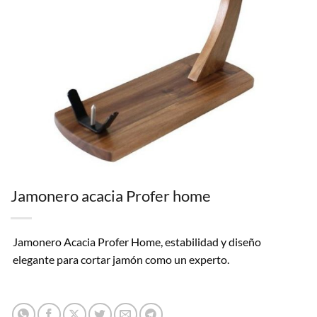
Jamonero acacia Profer home
Jamonero Acacia Profer Home, estabilidad y diseño
elegante para cortar jamón como un experto.