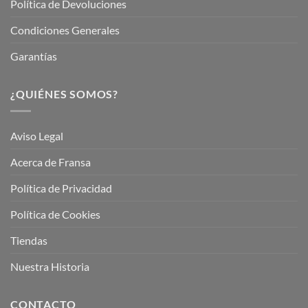
Política de Devoluciones
Condiciones Generales
Garantías
¿QUIÉNES SOMOS?
Aviso Legal
Acerca de Fransa
Política de Privacidad
Política de Cookies
Tiendas
Nuestra Historia
CONTACTO