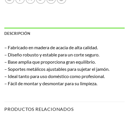
DESCRIPCIÓN
– Fabricado en madera de acacia de alta calidad.
– Diseño robusto y estable para un corte seguro.
– Base amplia que proporciona gran equilibrio.
– Soportes metálicos ajustables para sujetar el jamón.
– Ideal tanto para uso doméstico como profesional.
– Fácil de montar y desmontar para su limpieza.
PRODUCTOS RELACIONADOS