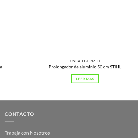
UNCATEGORIZED
a
Prolongador de aluminio 50 cm STIHL
LEER MÁS
CONTACTO
Trabaja con Nosotros