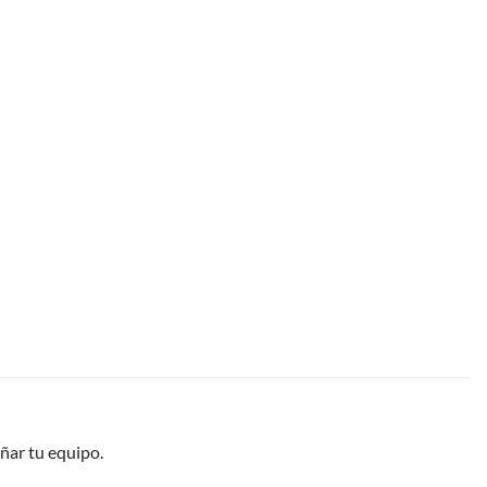
añar tu equipo.