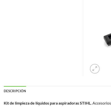
DESCRIPCIÓN
Kit de limpieza de líquidos para aspiradoras STIHL.
Accesorios 