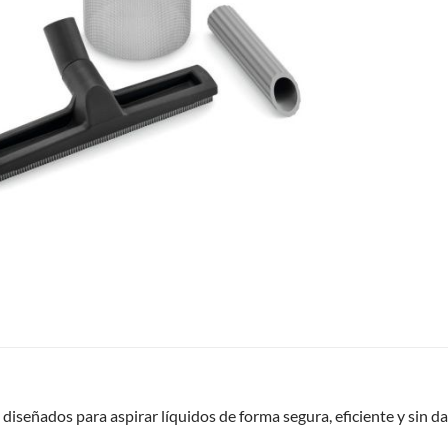
diseñados para aspirar líquidos de forma segura, eficiente y sin d