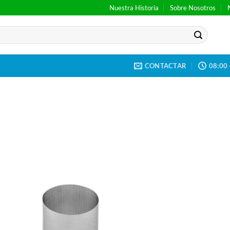
Nuestra Historia
Sobre Nosotros
CONTACTAR
08:00 