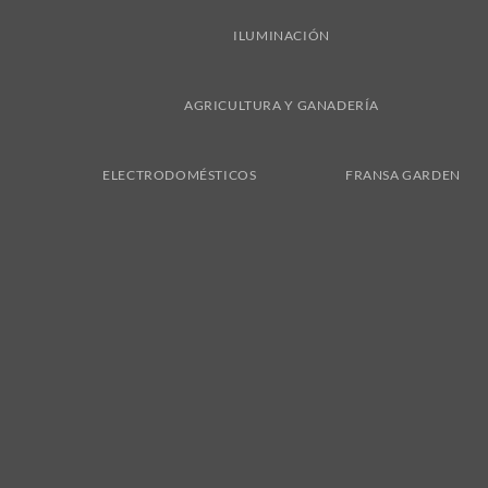
ILUMINACIÓN
AGRICULTURA Y GANADERÍA
ELECTRODOMÉSTICOS
FRANSA GARDEN