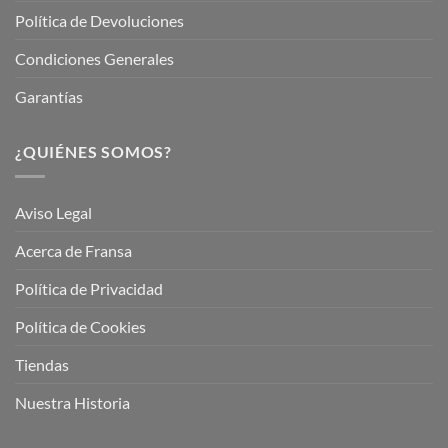
Política de Devoluciones
Condiciones Generales
Garantías
¿QUIÉNES SOMOS?
Aviso Legal
Acerca de Fransa
Política de Privacidad
Política de Cookies
Tiendas
Nuestra Historia