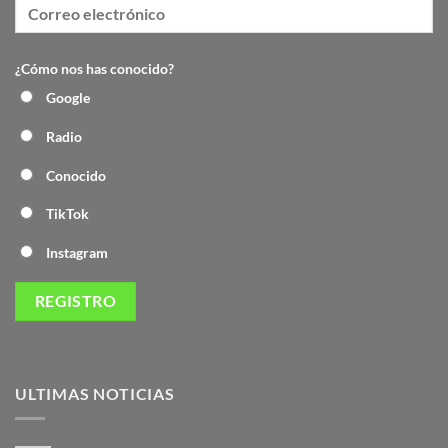
¿Cómo nos has conocido?
Google
Radio
Conocido
TikTok
Instagram
ULTIMAS NOTICIAS