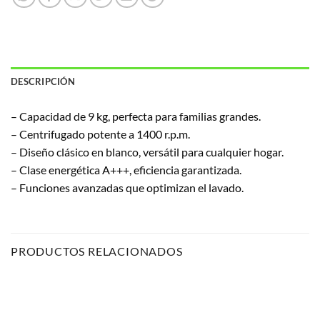
DESCRIPCIÓN
– Capacidad de 9 kg, perfecta para familias grandes.
– Centrifugado potente a 1400 r.p.m.
– Diseño clásico en blanco, versátil para cualquier hogar.
– Clase energética A+++, eficiencia garantizada.
– Funciones avanzadas que optimizan el lavado.
PRODUCTOS RELACIONADOS