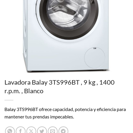
Lavadora Balay 3TS996BT , 9 kg , 1400
r.p.m. , Blanco
Balay 3TS996BT ofrece capacidad, potencia y eficiencia para
mantener tus prendas impecables.