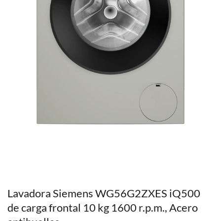
Lavadora Siemens WG56G2ZXES iQ500
de carga frontal 10 kg 1600 r.p.m., Acero