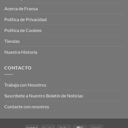
Acerca de Fransa
Política de Privacidad
Política de Cookies
Tiendas
Nuestra Historia
CONTACTO
Trabaja con Nosotros
Suscríbete a Nuestro Boletín de Noticias
Contacte con nosotros