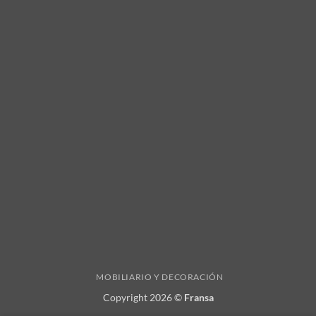
MOBILIARIO Y DECORACIÓN
Copyright 2026 ©
Fransa