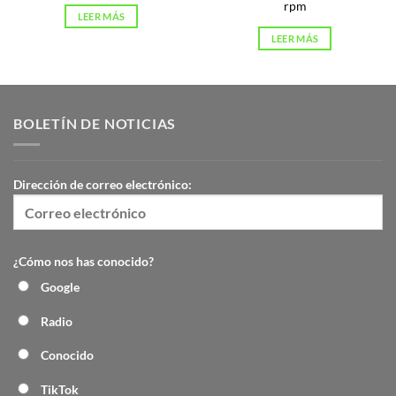
rpm
LEER MÁS
LEER MÁS
BOLETÍN DE NOTICIAS
Dirección de correo electrónico:
¿Cómo nos has conocido?
Google
Radio
Conocido
TikTok