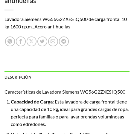
antihuellas
Lavadora Siemens WG56G2ZXES iQ500 de carga frontal 10
kg 1600 r.p.m., Acero antihuellas
DESCRIPCIÓN
Características de Lavadora Siemens WG56G2ZXES iQ500
Capacidad de Carga
: Esta lavadora de carga frontal tiene
una capacidad de 10 kg, ideal para grandes cargas de ropa,
perfecta para familias o para lavar prendas voluminosas
como edredones.