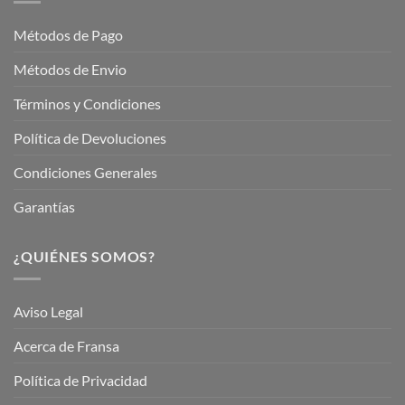
Jardinería
Garden
Métodos de Pago
Métodos de Envio
Términos y Condiciones
Política de Devoluciones
Condiciones Generales
Garantías
¿QUIÉNES SOMOS?
Aviso Legal
Acerca de Fransa
Política de Privacidad