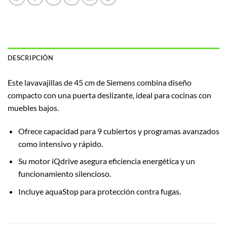
DESCRIPCIÓN
Este lavavajillas de 45 cm de Siemens combina diseño
compacto con una puerta deslizante, ideal para cocinas con
muebles bajos.
Ofrece capacidad para 9 cubiertos y programas avanzados
como intensivo y rápido.
Su motor iQdrive asegura eficiencia energética y un
funcionamiento silencioso.
Incluye aquaStop para protección contra fugas.