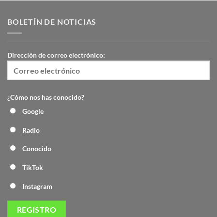
BOLETÍN DE NOTICIAS
Dirección de correo electrónico:
¿Cómo nos has conocido?
Google
Radio
Conocido
TikTok
Instagram