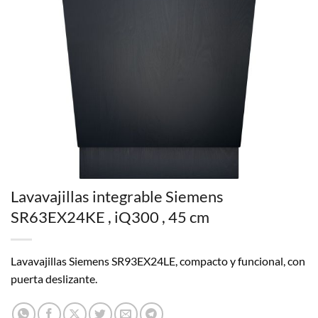
Lavavajillas integrable Siemens
SR63EX24KE , iQ300 , 45 cm
Lavavajillas Siemens SR93EX24LE, compacto y funcional, con
puerta deslizante.