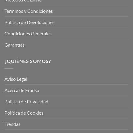
Términos y Condiciones
Política de Devoluciones
Condiciones Generales
Garantías
¿QUIÉNES SOMOS?
Aviso Legal
Acerca de Fransa
Política de Privacidad
Política de Cookies
Tiendas