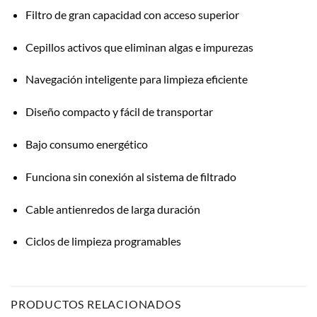
Filtro de gran capacidad con acceso superior
Cepillos activos que eliminan algas e impurezas
Navegación inteligente para limpieza eficiente
Diseño compacto y fácil de transportar
Bajo consumo energético
Funciona sin conexión al sistema de filtrado
Cable antienredos de larga duración
Ciclos de limpieza programables
PRODUCTOS RELACIONADOS