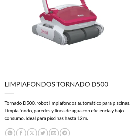
LIMPIAFONDOS TORNADO D500
Tornado D500, robot limpiafondos automático para piscinas.
Limpia fondo, paredes y línea de agua con eficiencia y bajo
consumo. Ideal para piscinas hasta 12 m.