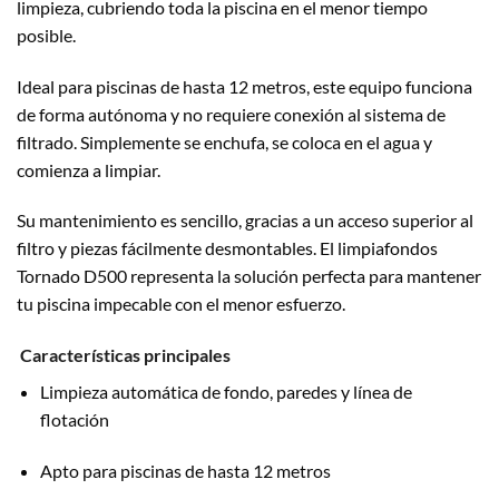
limpieza, cubriendo toda la piscina en el menor tiempo
posible.
Ideal para piscinas de hasta 12 metros, este equipo funciona
de forma autónoma y no requiere conexión al sistema de
filtrado. Simplemente se enchufa, se coloca en el agua y
comienza a limpiar.
Su mantenimiento es sencillo, gracias a un acceso superior al
filtro y piezas fácilmente desmontables. El limpiafondos
Tornado D500 representa la solución perfecta para mantener
tu piscina impecable con el menor esfuerzo.
Características principales
Limpieza automática de fondo, paredes y línea de
flotación
Apto para piscinas de hasta 12 metros