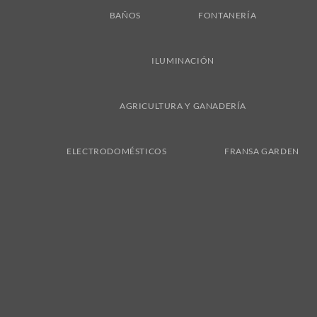
BAÑOS
FONTANERÍA
ILUMINACIÓN
AGRICULTURA Y GANADERÍA
ELECTRODOMÉSTICOS
FRANSA GARDEN