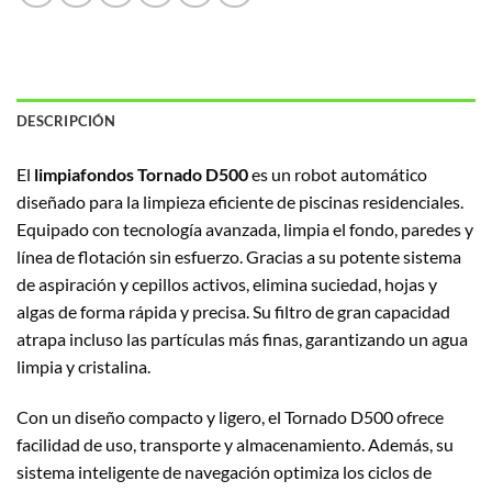
DESCRIPCIÓN
El
limpiafondos Tornado D500
es un robot automático
diseñado para la limpieza eficiente de piscinas residenciales.
Equipado con tecnología avanzada, limpia el fondo, paredes y
línea de flotación sin esfuerzo. Gracias a su potente sistema
de aspiración y cepillos activos, elimina suciedad, hojas y
algas de forma rápida y precisa. Su filtro de gran capacidad
atrapa incluso las partículas más finas, garantizando un agua
limpia y cristalina.
Con un diseño compacto y ligero, el Tornado D500 ofrece
facilidad de uso, transporte y almacenamiento. Además, su
sistema inteligente de navegación optimiza los ciclos de