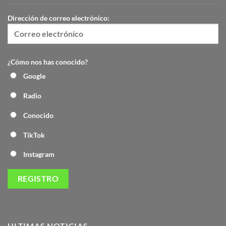
Dirección de correo electrónico:
¿Cómo nos has conocido?
Google
Radio
Conocido
TikTok
Instagram
ULTIMAS NOTICIAS