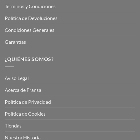
Términos y Condiciones
Política de Devoluciones
Condiciones Generales
Garantías
¿QUIÉNES SOMOS?
Aviso Legal
Acerca de Fransa
Política de Privacidad
Política de Cookies
Tiendas
Nuestra Historia