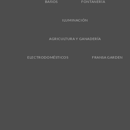
BAÑOS
FONTANERÍA
ILUMINACIÓN
AGRICULTURA Y GANADERÍA
ELECTRODOMÉSTICOS
FRANSA GARDEN