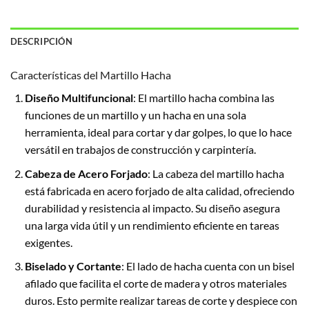
DESCRIPCIÓN
Características del Martillo Hacha
Diseño Multifuncional
: El martillo hacha combina las
funciones de un martillo y un hacha en una sola
herramienta, ideal para cortar y dar golpes, lo que lo hace
versátil en trabajos de construcción y carpintería.
Cabeza de Acero Forjado
: La cabeza del martillo hacha
está fabricada en acero forjado de alta calidad, ofreciendo
durabilidad y resistencia al impacto. Su diseño asegura
una larga vida útil y un rendimiento eficiente en tareas
exigentes.
Biselado y Cortante
: El lado de hacha cuenta con un bisel
afilado que facilita el corte de madera y otros materiales
duros. Esto permite realizar tareas de corte y despiece con