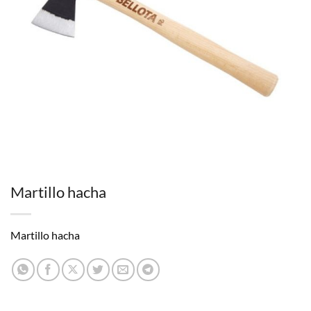
Martillo hacha
Martillo hacha