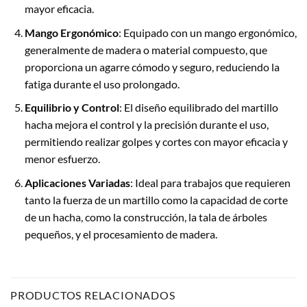
mayor eficacia.
Mango Ergonómico
: Equipado con un mango ergonómico,
generalmente de madera o material compuesto, que
proporciona un agarre cómodo y seguro, reduciendo la
fatiga durante el uso prolongado.
Equilibrio y Control
: El diseño equilibrado del martillo
hacha mejora el control y la precisión durante el uso,
permitiendo realizar golpes y cortes con mayor eficacia y
menor esfuerzo.
Aplicaciones Variadas
: Ideal para trabajos que requieren
tanto la fuerza de un martillo como la capacidad de corte
de un hacha, como la construcción, la tala de árboles
pequeños, y el procesamiento de madera.
PRODUCTOS RELACIONADOS