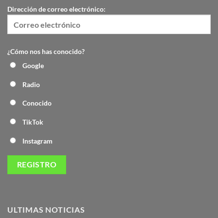
Dirección de correo electrónico:
¿Cómo nos has conocido?
Google
Radio
Conocido
TikTok
Instagram
ULTIMAS NOTICIAS