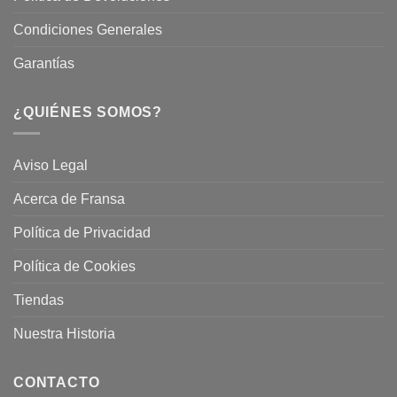
Condiciones Generales
Garantías
¿QUIÉNES SOMOS?
Aviso Legal
Acerca de Fransa
Política de Privacidad
Política de Cookies
Tiendas
Nuestra Historia
CONTACTO