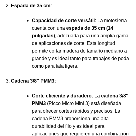
Espada de 35 cm:
Capacidad de corte versátil:
La motosierra
cuenta con una
espada de 35 cm (14
pulgadas)
, adecuada para una amplia gama
de aplicaciones de corte. Esta longitud
permite cortar madera de tamaño mediano a
grande y es ideal tanto para trabajos de poda
como para tala ligera.
Cadena 3/8″ PMM3:
Corte eficiente y duradero:
La
cadena 3/8″
PMM3
(Picco Micro Mini 3) está diseñada
para ofrecer cortes rápidos y precisos. La
cadena PMM3 proporciona una alta
durabilidad del filo y es ideal para
aplicaciones que requieren una combinación