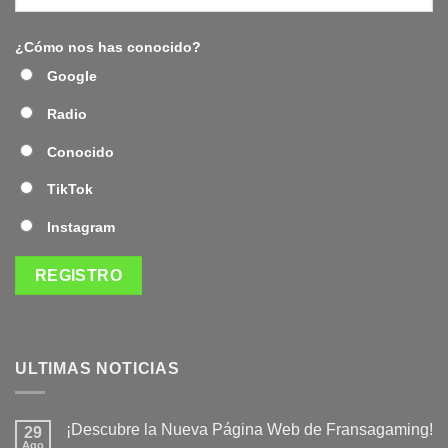
¿Cómo nos has conocido?
Google
Radio
Conocido
TikTok
Instagram
ULTIMAS NOTICIAS
¡Descubre la Nueva Página Web de Fransagaming!
29
Ago