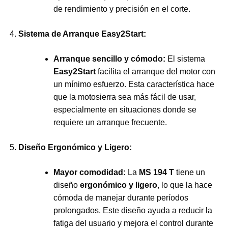
de rendimiento y precisión en el corte.
Sistema de Arranque Easy2Start:
Arranque sencillo y cómodo:
El sistema
Easy2Start
facilita el arranque del motor con
un mínimo esfuerzo. Esta característica hace
que la motosierra sea más fácil de usar,
especialmente en situaciones donde se
requiere un arranque frecuente.
Diseño Ergonómico y Ligero:
Mayor comodidad:
La
MS 194 T
tiene un
diseño
ergonómico y ligero
, lo que la hace
cómoda de manejar durante períodos
prolongados. Este diseño ayuda a reducir la
fatiga del usuario y mejora el control durante