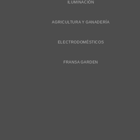
ILUMINACIÓN
AGRICULTURA Y GANADERÍA
ELECTRODOMÉSTICOS
FRANSA GARDEN