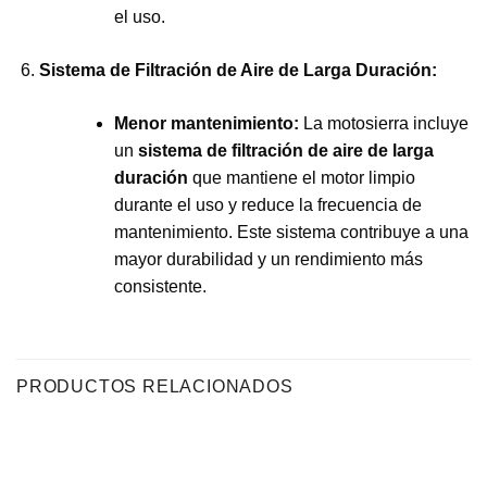
el uso.
Sistema de Filtración de Aire de Larga Duración:
Menor mantenimiento:
La motosierra incluye
un
sistema de filtración de aire de larga
duración
que mantiene el motor limpio
durante el uso y reduce la frecuencia de
mantenimiento. Este sistema contribuye a una
mayor durabilidad y un rendimiento más
consistente.
PRODUCTOS RELACIONADOS