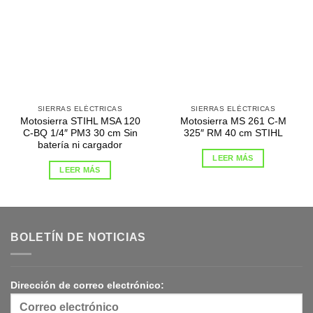
SIERRAS ELÉCTRICAS
SIERRAS ELÉCTRICAS
Motosierra STIHL MSA 120
Motosierra MS 261 C-M
C-BQ 1/4″ PM3 30 cm Sin
325″ RM 40 cm STIHL
batería ni cargador
LEER MÁS
LEER MÁS
BOLETÍN DE NOTICIAS
Dirección de correo electrónico: