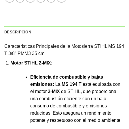
DESCRIPCIÓN
Características Principales de la Motosierra STIHL MS 194
T 3/8″ PMM3 35 cm
Motor STIHL 2-MIX:
Eficiencia de combustible y bajas
emisiones:
La
MS 194 T
está equipada con
el motor
2-MIX
de STIHL, que proporciona
una combustión eficiente con un bajo
consumo de combustible y emisiones
reducidas. Esto asegura un rendimiento
potente y respetuoso con el medio ambiente.