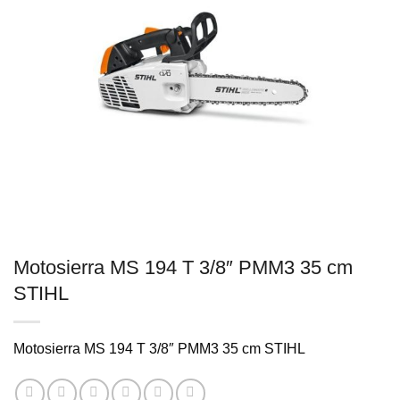
Motosierra MS 194 T 3/8″ PMM3 35 cm
STIHL
Motosierra MS 194 T 3/8″ PMM3 35 cm STIHL