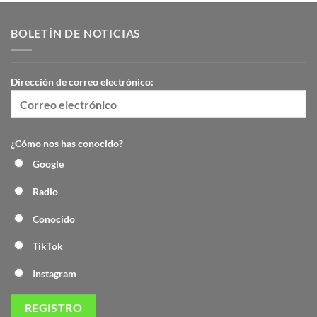
BOLETÍN DE NOTICIAS
Dirección de correo electrónico:
¿Cómo nos has conocido?
Google
Radio
Conocido
TikTok
Instagram