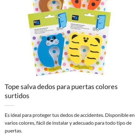
Tope salva dedos para puertas colores
surtidos
Es ideal para proteger tus dedos de accidentes. Disponible en
varios colores, fácil de instalar y adecuado para todo tipo de
puertas.