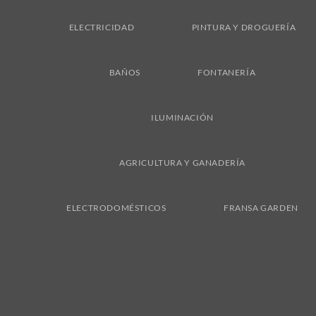
ELECTRICIDAD
PINTURA Y DROGUERÍA
BAÑOS
FONTANERÍA
ILUMINACIÓN
AGRICULTURA Y GANADERÍA
ELECTRODOMÉSTICOS
FRANSA GARDEN