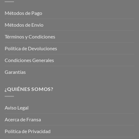
Jardinería
Garden
Métodos de Pago
Métodos de Envio
Términos y Condiciones
Política de Devoluciones
Condiciones Generales
Garantías
¿QUIÉNES SOMOS?
Aviso Legal
Acerca de Fransa
Política de Privacidad