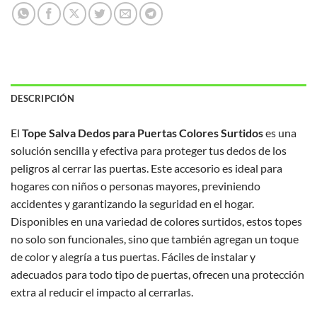
DESCRIPCIÓN
El
Tope Salva Dedos para Puertas Colores Surtidos
es una
solución sencilla y efectiva para proteger tus dedos de los
peligros al cerrar las puertas. Este accesorio es ideal para
hogares con niños o personas mayores, previniendo
accidentes y garantizando la seguridad en el hogar.
Disponibles en una variedad de colores surtidos, estos topes
no solo son funcionales, sino que también agregan un toque
de color y alegría a tus puertas. Fáciles de instalar y
adecuados para todo tipo de puertas, ofrecen una protección
extra al reducir el impacto al cerrarlas.