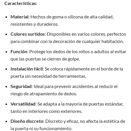
Características:
Material
: Hechos de goma o silicona de alta calidad,
resistentes y duraderos.
Colores surtidos
: Disponibles en varios colores, perfectos
para combinar con la decoración de cualquier habitación.
Función
: Protege los dedos de los niños o adultos al evitar
que las puertas se cierren de golpe.
Instalación fácil
: Se coloca rápidamente en el borde de la
puerta sin necesidad de herramientas.
Seguridad
: Ideal para prevenir accidentes al reducir el
riesgo de atrapamiento de dedos.
Versatilidad
: Se adapta a la mayoría de puertas estándar,
tanto en interiores como exteriores.
Diseño discreto
: Discreto y eficaz, no afecta la estética de
la puerta ni su funcionamiento.