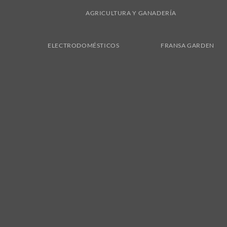
AGRICULTURA Y GANADERÍA
ELECTRODOMÉSTICOS
FRANSA GARDEN