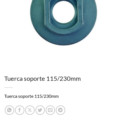
Tuerca soporte 115/230mm
Tuerca soporte 115/230mm