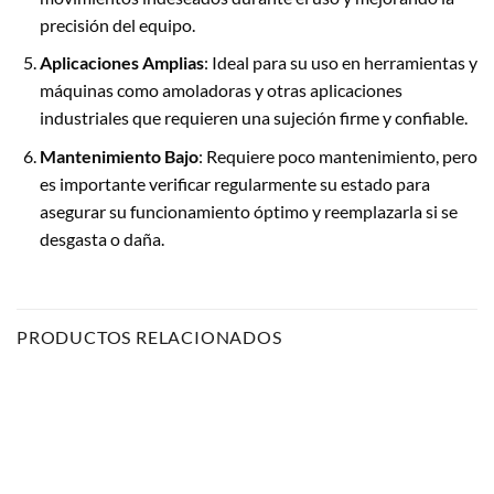
precisión del equipo.
Aplicaciones Amplias
: Ideal para su uso en herramientas y
máquinas como amoladoras y otras aplicaciones
industriales que requieren una sujeción firme y confiable.
Mantenimiento Bajo
: Requiere poco mantenimiento, pero
es importante verificar regularmente su estado para
asegurar su funcionamiento óptimo y reemplazarla si se
desgasta o daña.
PRODUCTOS RELACIONADOS