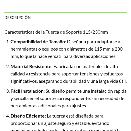
DESCRIPCIÓN
Características de la Tuerca de Soporte 115/230mm
Compatibilidad de Tamaño
: Diseñada para adaptarse a
herramientas o equipos con diámetros de 115 mm a 230
mm, lo que la hace versátil para diversas aplicaciones.
Material Resistente
: Fabricada con materiales de alta
calidad y resistencia para soportar tensiones y esfuerzos
significativos, asegurando durabilidad y una larga vida útil.
Fácil Instalación
: Su diseño permite una instalación rápida
y sencilla en el soporte correspondiente, sin necesidad de
herramientas adicionales para ajustes.
Diseño Eficiente
: La tuerca está diseñada para
proporcionar un ajuste seguro y estable, evitando
movimientos indeseados durante el uso y mejorando la