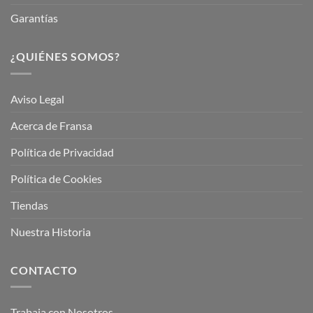
Garantías
¿QUIÉNES SOMOS?
Aviso Legal
Acerca de Fransa
Política de Privacidad
Política de Cookies
Tiendas
Nuestra Historia
CONTACTO
Trabaja con Nosotros