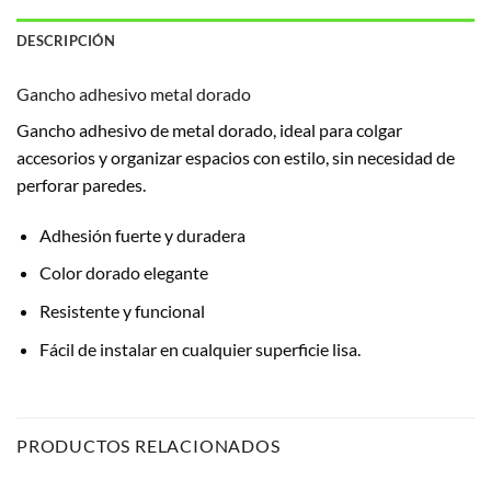
DESCRIPCIÓN
Gancho adhesivo metal dorado
Gancho adhesivo de metal dorado, ideal para colgar
accesorios y organizar espacios con estilo, sin necesidad de
perforar paredes.
Adhesión fuerte y duradera
Color dorado elegante
Resistente y funcional
Fácil de instalar en cualquier superficie lisa.
PRODUCTOS RELACIONADOS