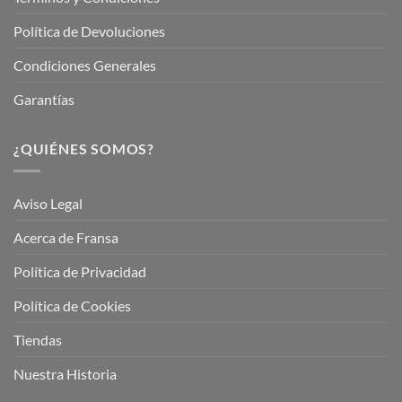
Política de Devoluciones
Condiciones Generales
Garantías
¿QUIÉNES SOMOS?
Aviso Legal
Acerca de Fransa
Política de Privacidad
Política de Cookies
Tiendas
Nuestra Historia