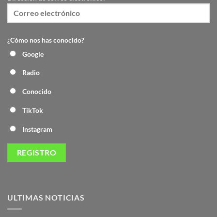
¿Cómo nos has conocido?
Google
Radio
Conocido
TikTok
Instagram
ULTIMAS NOTICIAS