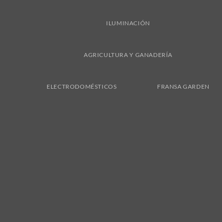
ILUMINACIÓN
AGRICULTURA Y GANADERÍA
ELECTRODOMÉSTICOS
FRANSA GARDEN