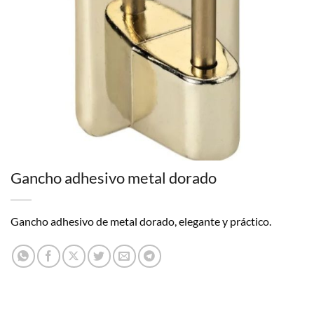
Gancho adhesivo metal dorado
Gancho adhesivo de metal dorado, elegante y práctico.