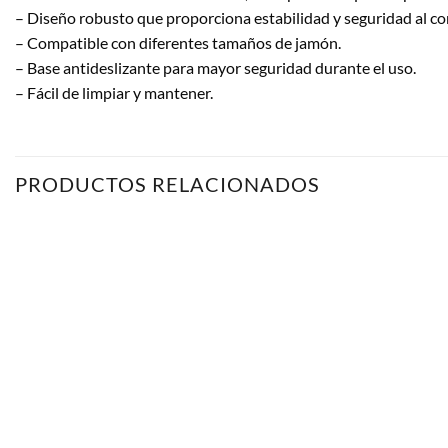
– Diseño robusto que proporciona estabilidad y seguridad al cor
– Compatible con diferentes tamaños de jamón.
– Base antideslizante para mayor seguridad durante el uso.
– Fácil de limpiar y mantener.
PRODUCTOS RELACIONADOS