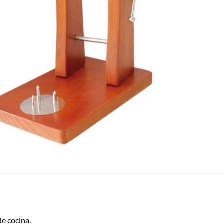
de cocina.