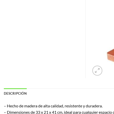
DESCRIPCIÓN
– Hecho de madera de alta calidad, resistente y duradera.
– Dimensiones de 33 x 21 x 41 cm, ideal para cualquier espacio 