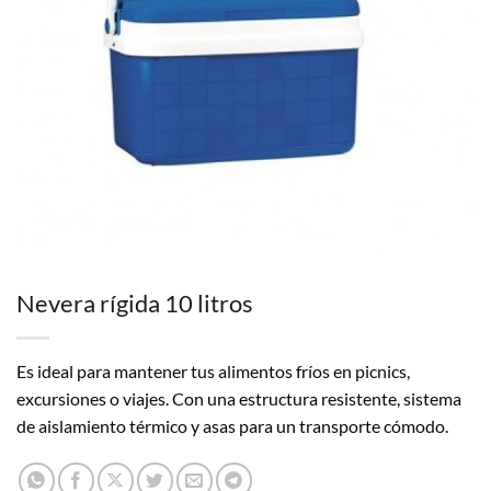
Nevera rígida 10 litros
Es ideal para mantener tus alimentos fríos en picnics,
excursiones o viajes. Con una estructura resistente, sistema
de aislamiento térmico y asas para un transporte cómodo.