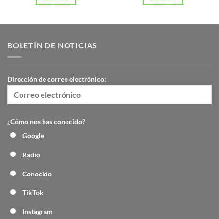
BOLETÍN DE NOTICIAS
Dirección de correo electrónico:
¿Cómo nos has conocido?
Google
Radio
Conocido
TikTok
Instagram