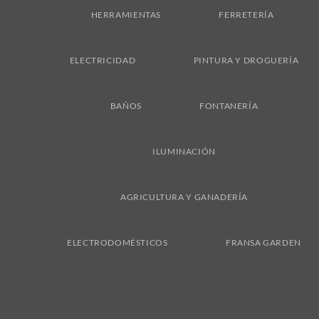
Delivery
HERRAMIENTAS
FERRETERÍA
ELECTRICIDAD
PINTURA Y DROGUERÍA
BAÑOS
FONTANERÍA
ILUMINACIÓN
AGRICULTURA Y GANADERÍA
ELECTRODOMÉSTICOS
FRANSA GARDEN