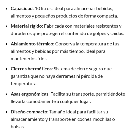
Capacidad
: 10 litros, ideal para almacenar bebidas,
alimentos y pequeños productos de forma compacta.
Material rígido
: Fabricada con materiales resistentes y
duraderos que protegen el contenido de golpes y caídas.
Aislamiento térmico
: Conserva la temperatura de tus
alimentos y bebidas por más tiempo, ideal para
mantenerlos fríos.
Cierres herméticos
: Sistema de cierre seguro que
garantiza que no haya derrames ni pérdida de
temperatura.
Asas ergonómicas
: Facilita su transporte, permitiéndote
llevarla cómodamente a cualquier lugar.
Diseño compacto
: Tamaño ideal para facilitar su
almacenamiento y transporte en coches, mochilas o
bolsas.