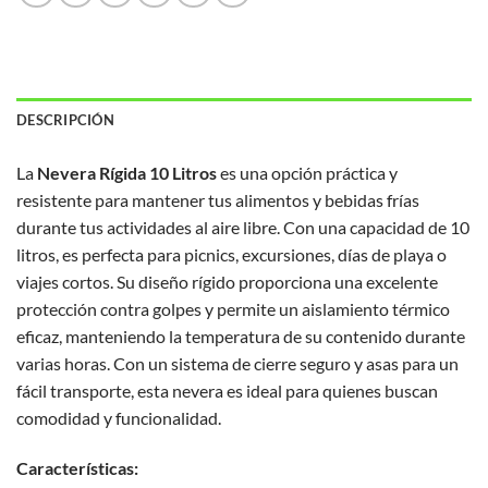
DESCRIPCIÓN
La
Nevera Rígida 10 Litros
es una opción práctica y
resistente para mantener tus alimentos y bebidas frías
durante tus actividades al aire libre. Con una capacidad de 10
litros, es perfecta para picnics, excursiones, días de playa o
viajes cortos. Su diseño rígido proporciona una excelente
protección contra golpes y permite un aislamiento térmico
eficaz, manteniendo la temperatura de su contenido durante
varias horas. Con un sistema de cierre seguro y asas para un
fácil transporte, esta nevera es ideal para quienes buscan
comodidad y funcionalidad.
Características: