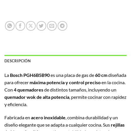
DESCRIPCIÓN
La
Bosch PGH6B5B90
es una placa de gas de
60 cm
diseñada
para ofrecer
máxima potencia y control preciso
en la cocina.
Con
4 quemadores
de distintos tamaños, incluyendo un
quemador wok de alta potencia
, permite cocinar con rapidez
y eficiencia.
Fabricada en
acero inoxidable
, combina durabilidad y un
diseño elegante que se adapta a cualquier cocina. Sus
rejillas