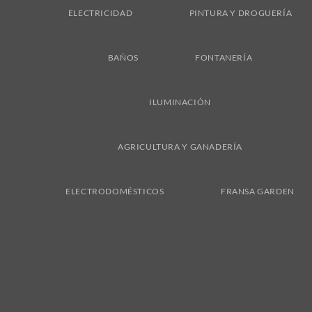
ELECTRICIDAD
PINTURA Y DROGUERÍA
BAÑOS
FONTANERÍA
ILUMINACIÓN
AGRICULTURA Y GANADERÍA
ELECTRODOMÉSTICOS
FRANSA GARDEN