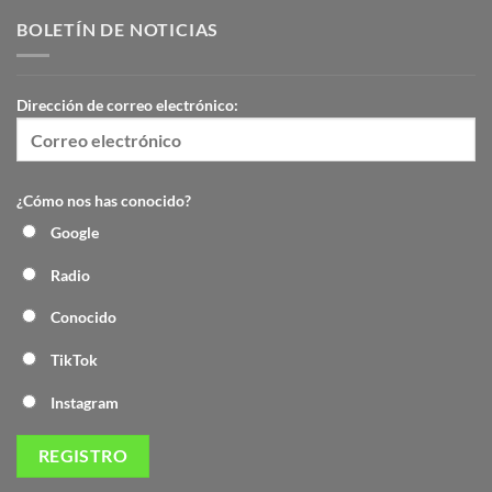
BOLETÍN DE NOTICIAS
Dirección de correo electrónico:
¿Cómo nos has conocido?
Google
Radio
Conocido
TikTok
Instagram