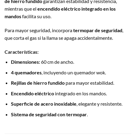
de hierro fundido
garantizan estabilidad y resistencia,
mientras que el
encendido eléctrico integrado en los
mandos
facilita su uso.
Para mayor seguridad, incorpora
termopar de seguridad
,
que corta el gas si la llama se apaga accidentalmente.
Características:
Dimensiones:
60 cm de ancho.
4 quemadores
, incluyendo un quemador wok.
Rejillas de hierro fundido
para mayor estabilidad.
Encendido eléctrico
integrado en los mandos.
Superficie de acero inoxidable
, elegante y resistente.
Sistema de seguridad con termopar
.