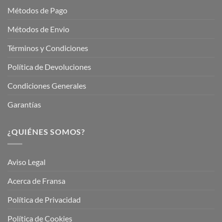
Métodos de Pago
Métodos de Envio
Términos y Condiciones
Política de Devoluciones
Condiciones Generales
Garantías
¿QUIÉNES SOMOS?
Aviso Legal
Acerca de Fransa
Política de Privacidad
Política de Cookies