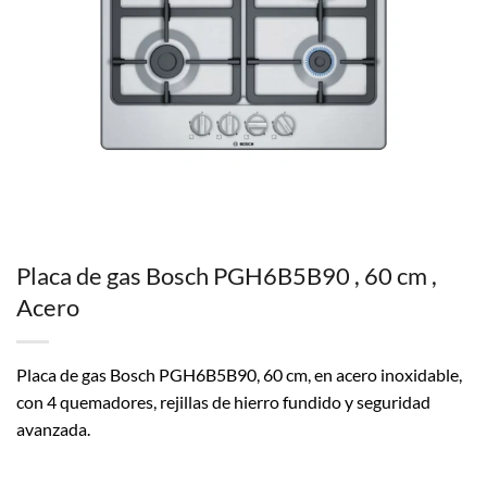
Placa de gas Bosch PGH6B5B90 , 60 cm ,
Acero
Placa de gas Bosch PGH6B5B90, 60 cm, en acero inoxidable,
con 4 quemadores, rejillas de hierro fundido y seguridad
avanzada.