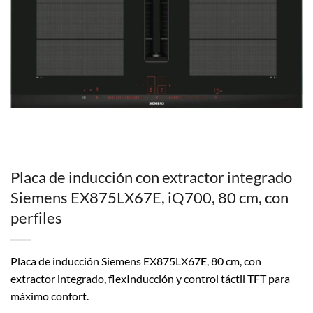
Placa de inducción con extractor integrado
Siemens EX875LX67E, iQ700, 80 cm, con
perfiles
Placa de inducción Siemens EX875LX67E, 80 cm, con
extractor integrado, flexInducción y control táctil TFT para
máximo confort.