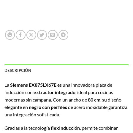
DESCRIPCIÓN
La
Siemens EX875LX67E
es una innovadora placa de
inducción con
extractor integrado
, ideal para cocinas
modernas sin campana. Con un ancho de
80 cm
, su diseño
elegante en
negro con perfiles
de acero inoxidable garantiza
una integración sofisticada.
Gracias a la tecnología
flexInducción
, permite combinar