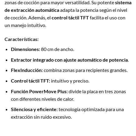
zonas de cocción para mayor versatilidad. Su potente
sistema
de extracción automática
adapta la potencia según el nivel
de cocción. Además, el
control táctil TFT
facilita el uso con
un manejo intuitivo.
Características:
Dimensiones:
80 cm de ancho.
Extractor integrado con ajuste automático de potencia
.
FlexInducción:
combina zonas para recipientes grandes.
Control táctil TFT:
intuitivo y preciso.
Función PowerMove Plus:
divide la placa en tres zonas
con diferentes niveles de calor.
Silenciosa y eficiente:
tecnología optimizada para una
extracción sin ruido excesivo.