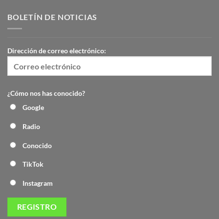
BOLETÍN DE NOTICIAS
Dirección de correo electrónico:
¿Cómo nos has conocido?
Google
Radio
Conocido
TikTok
Instagram