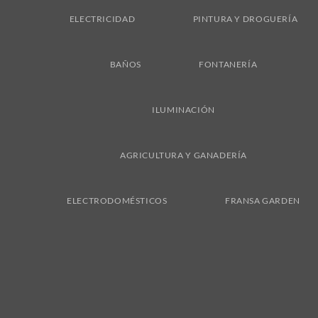
ELECTRICIDAD
PINTURA Y DROGUERÍA
BAÑOS
FONTANERÍA
ILUMINACIÓN
AGRICULTURA Y GANADERÍA
ELECTRODOMÉSTICOS
FRANSA GARDEN