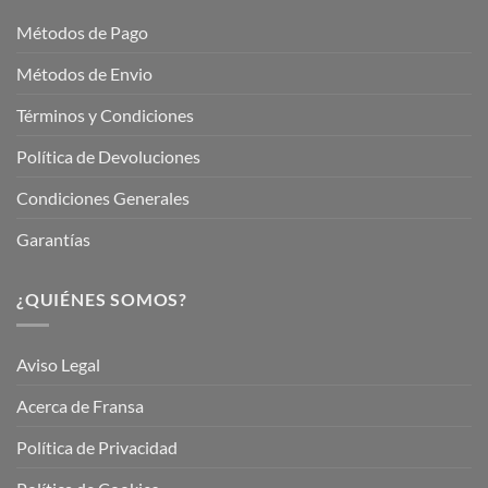
Garden
Métodos de Pago
Métodos de Envio
Términos y Condiciones
Política de Devoluciones
Condiciones Generales
Garantías
¿QUIÉNES SOMOS?
Aviso Legal
Acerca de Fransa
Política de Privacidad