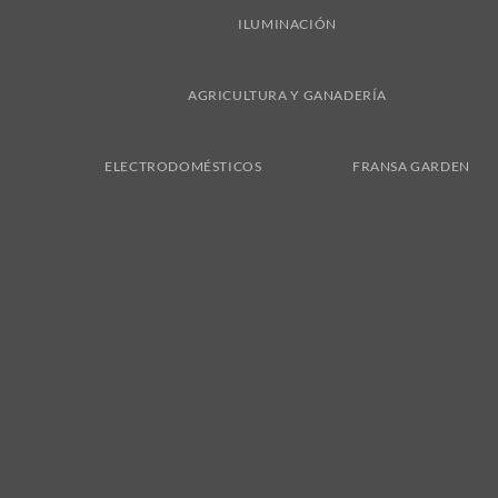
ILUMINACIÓN
AGRICULTURA Y GANADERÍA
ELECTRODOMÉSTICOS
FRANSA GARDEN