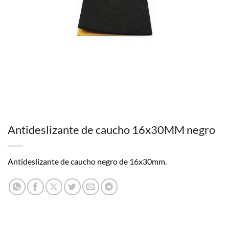
Antideslizante de caucho 16x30MM negro
Antideslizante de caucho negro de 16x30mm.