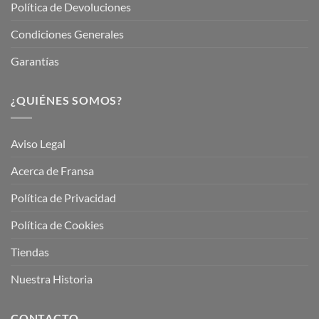
Política de Devoluciones
Condiciones Generales
Garantías
¿QUIÉNES SOMOS?
Aviso Legal
Acerca de Fransa
Política de Privacidad
Política de Cookies
Tiendas
Nuestra Historia
CONTACTO