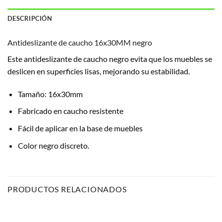
DESCRIPCIÓN
Antideslizante de caucho 16x30MM negro
Este antideslizante de caucho negro evita que los muebles se
deslicen en superficies lisas, mejorando su estabilidad.
Tamaño: 16x30mm
Fabricado en caucho resistente
Fácil de aplicar en la base de muebles
Color negro discreto.
PRODUCTOS RELACIONADOS