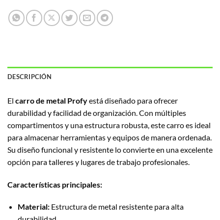
DESCRIPCIÓN
El
carro de metal Profy
está diseñado para ofrecer
durabilidad y facilidad de organización. Con múltiples
compartimentos y una estructura robusta, este carro es ideal
para almacenar herramientas y equipos de manera ordenada.
Su diseño funcional y resistente lo convierte en una excelente
opción para talleres y lugares de trabajo profesionales.
Características principales:
Material:
Estructura de metal resistente para alta
durabilidad.