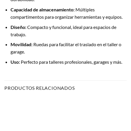
Capacidad de almacenamiento:
Múltiples
compartimentos para organizar herramientas y equipos.
Diseño:
Compacto y funcional, ideal para espacios de
trabajo.
Movilidad:
Ruedas para facilitar el traslado en el taller o
garage.
Uso:
Perfecto para talleres profesionales, garages y más.
PRODUCTOS RELACIONADOS