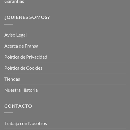
Garantías
¿QUIÉNES SOMOS?
Aviso Legal
Acerca de Fransa
Política de Privacidad
Política de Cookies
Tiendas
Nuestra Historia
CONTACTO
Trabaja con Nosotros