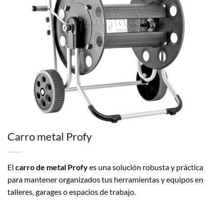
Carro metal Profy
El
carro de metal Profy
es una solución robusta y práctica
para mantener organizados tus herramientas y equipos en
talleres, garages o espacios de trabajo.